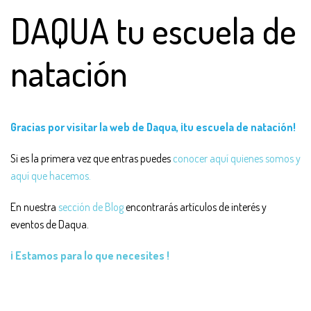
DAQUA tu escuela de
natación
Gracias por visitar la web de Daqua, ¡tu escuela de natación!
Si es la primera vez que entras puedes
conocer aquí quienes somos y
aquí que hacemos.
En nuestra
sección de Blog
encontrarás artículos de interés y
eventos de Daqua.
¡ Estamos para lo que necesites !