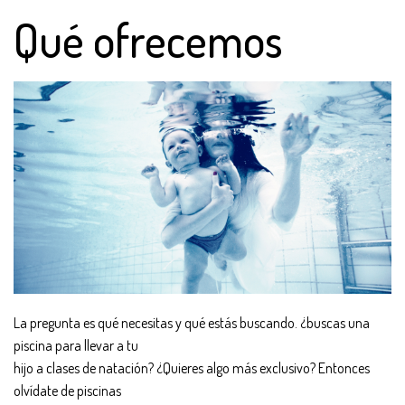
Qué ofrecemos
La pregunta es qué necesitas y qué estás buscando. ¿buscas una
piscina para llevar a tu
hijo a clases de natación? ¿Quieres algo más exclusivo? Entonces
olvídate de piscinas