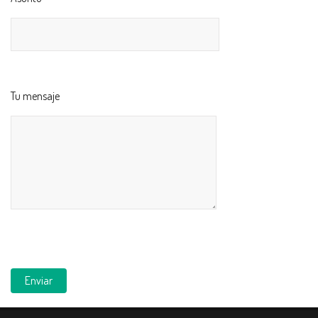
Tu mensaje