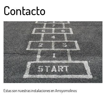
Contacto
Estas son nuestras instalaciones en Arroyomolinos