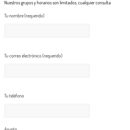
Nuestros grupos y horarios son limitados, cualquier consulta
Tu nombre (requerido)
Tu correo electrónico (requerido)
Tu teléfono
Asunto