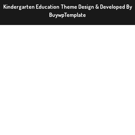
Kindergarten Education Theme Design & Developed By
BuywpTemplate